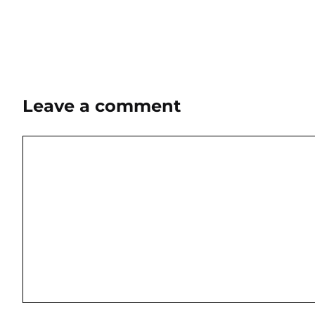
Leave a comment
Comment