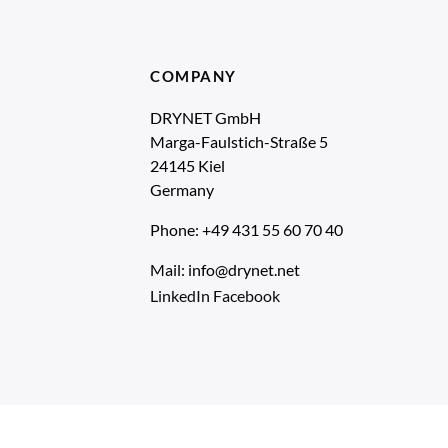
COMPANY
DRYNET GmbH
Marga-Faulstich-Straße 5
24145 Kiel
Germany
Phone: +49 431 55 60 70 40
Mail: info@drynet.net
LinkedIn
Facebook