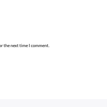
or the next time I comment.