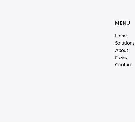
MENU
Home
Solutions
About
News
Contact