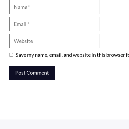
Name
Email
Website
Save my name, email, and website in this browser f