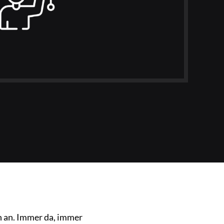
en an. Immer da, immer