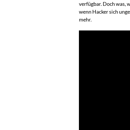
verfügbar. Doch was, w
wenn Hacker sich unge
mehr.