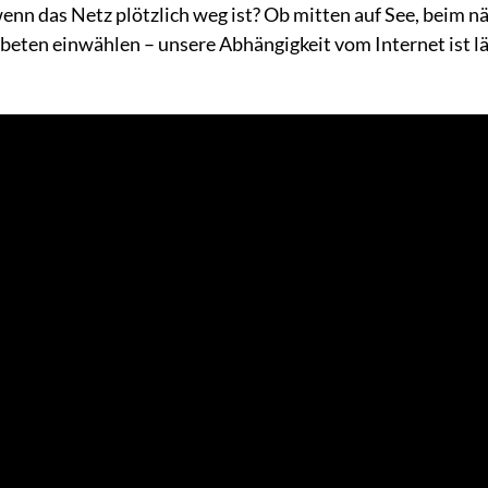
enn das Netz plötzlich weg ist? Ob mitten auf See, beim n
beten einwählen – unsere Abhängigkeit vom Internet ist 