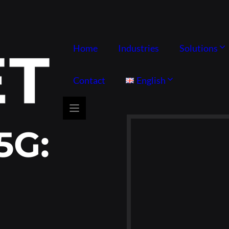
Home
Industries
Solutions
Contact
English
5G: